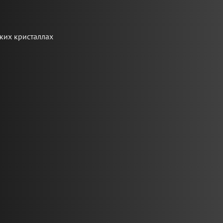
ких кристаллах