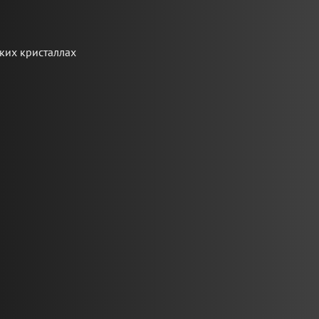
ких кристаллах