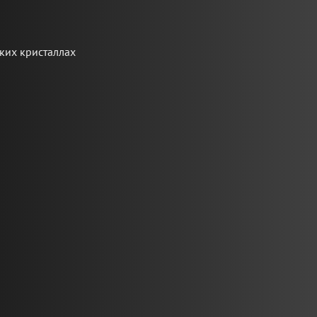
ких кристаллах