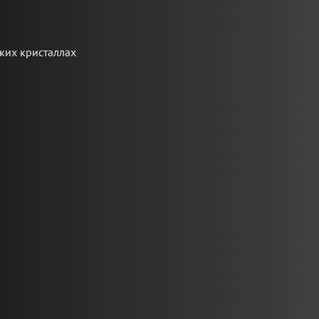
ких кристаллах