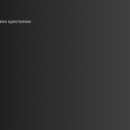
ких кристаллах