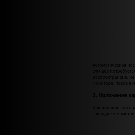
Автоматическая нас
случаев потребуетс
распространена, не
мониторе, после вк
1. Положение ка
Как правило, этот 
закладке «Геометри