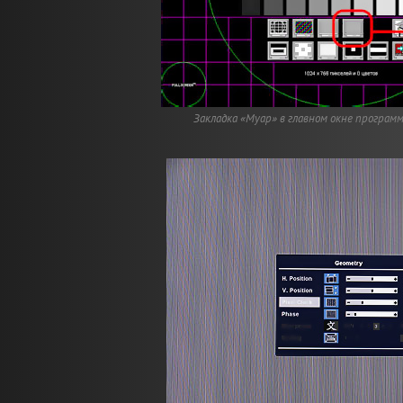
Закладка «Муар» в главном окне программы